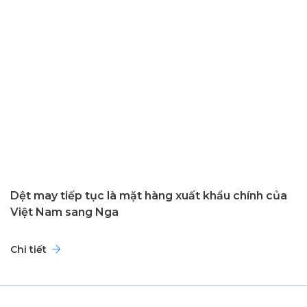
Dệt may tiếp tục là mặt hàng xuất khẩu chính của
Việt Nam sang Nga
Chi tiết