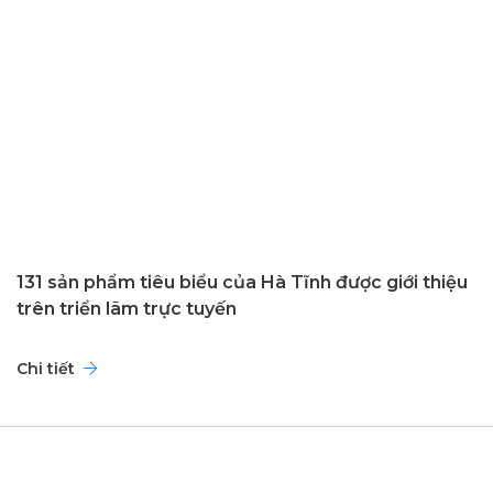
131 sản phẩm tiêu biểu của Hà Tĩnh được giới thiệu
trên triển lãm trực tuyến
Chi tiết