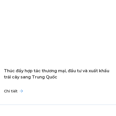
Thúc đẩy hợp tác thương mại, đầu tư và xuất khẩu
trái cây sang Trung Quốc
Chi tiết