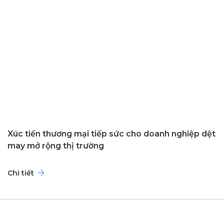
Xúc tiến thương mại tiếp sức cho doanh nghiệp dệt
may mở rộng thị trường
Chi tiết