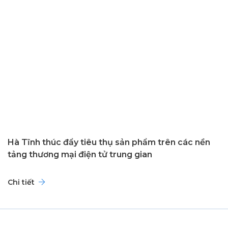
Hà Tĩnh thúc đẩy tiêu thụ sản phẩm trên các nền
tảng thương mại điện tử trung gian
Chi tiết