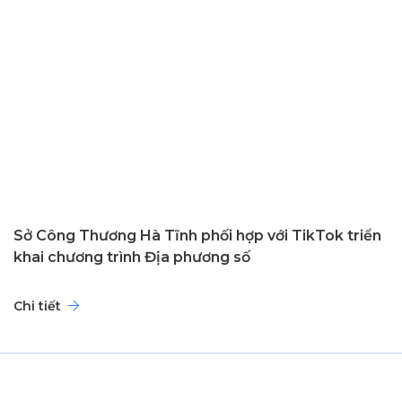
Sở Công Thương Hà Tĩnh phối hợp với TikTok triển
khai chương trình Địa phương số
Chi tiết