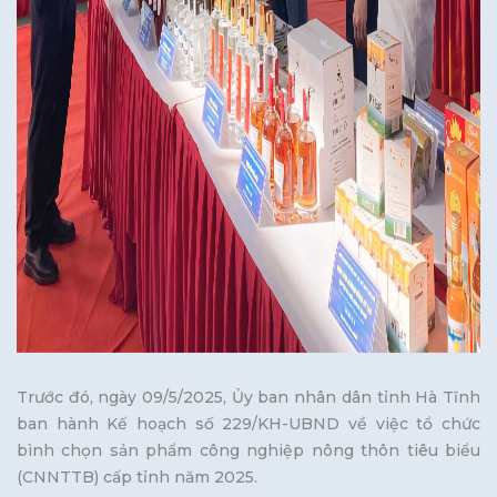
Trước đó, ngày 09/5/2025, Ủy ban nhân dân tỉnh Hà Tĩnh
ban hành Kế hoạch số 229/KH-UBND về việc tổ chức
bình chọn sản phẩm công nghiệp nông thôn tiêu biểu
(CNNTTB) cấp tỉnh năm 2025.