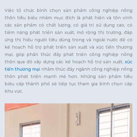
Việc tổ chức bình chọn sản phẩm công nghiệp nông
thôn tiêu biểu nhằm mục đích là phát hiện và tôn vinh
các sản phẩm có chất lượng, có giá trị sử dụng cao, có
tiềm năng phát triển sản xuất, mở rộng thị trường, đáp
ứng thị hiếu người tiêu dùng trong và ngoài nước để có
kế hoạch hỗ trợ phát triển sản xuất và xúc tiến thương
mại, góp phần thúc đẩy phát triển công nghiệp nông
thôn qua đó xây dựng các kế hoạch hỗ trợ sản xuất,
xúc
tiến thương mại
nhằm thúc đẩy ngành công nghiệp nông
thôn phát triển mạnh mẽ hơn. Những sản phẩm tiêu
biểu cấp thành phố sẽ tiếp tục tham gia bình chọn cấp
khu vực.