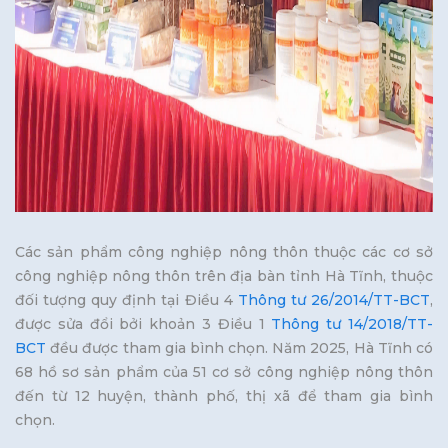
Các sản phẩm công nghiệp nông thôn thuộc các cơ sở
công nghiệp nông thôn trên địa bàn tỉnh Hà Tĩnh, thuộc
đối tượng quy định tại Điều 4
Thông tư 26/2014/TT-BCT
,
được sửa đổi bởi khoản 3 Điều 1
Thông tư 14/2018/TT-
BCT
đều được tham gia bình chọn. Năm 2025, Hà Tĩnh có
68 hồ sơ sản phẩm của 51 cơ sở công nghiệp nông thôn
đến từ 12 huyện, thành phố, thị xã để tham gia bình
chọn.