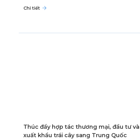
Chi tiết
Thúc đẩy hợp tác thương mại, đầu tư và
xuất khẩu trái cây sang Trung Quốc