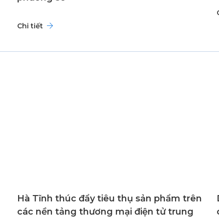
Chi tiết
Hà Tĩnh thúc đẩy tiêu thụ sản phẩm trên
các nền tảng thương mại điện tử trung