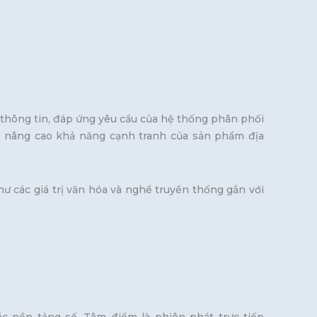
 thông tin, đáp ứng yêu cầu của hệ thống phân phối
n, nâng cao khả năng cạnh tranh của sản phẩm địa
hư các giá trị văn hóa và nghề truyền thống gắn với