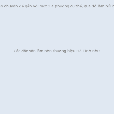
eo chuyên đề gắn với một địa phương cụ thể, qua đó làm nổi 
Các đặc sản làm nên thương hiệu Hà Tĩnh như: