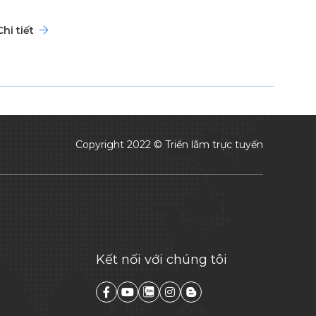
Chi tiết
Copyright 2022 © Triển lãm trực tuyến
Kết nối với chúng tôi