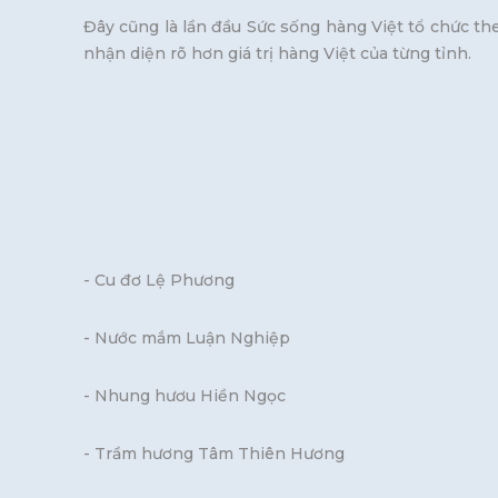
Đây cũng là lần đầu Sức sống hàng Việt tổ chức th
nhận diện rõ hơn giá trị hàng Việt của từng tỉnh.
- Cu đơ Lệ Phương
- Nước mắm Luận Nghiệp
- Nhung hươu Hiền Ngọc
- Trầm hương Tâm Thiên Hương