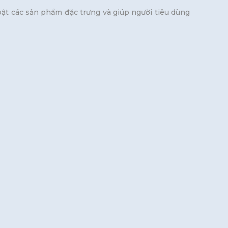
bật các sản phẩm đặc trưng và giúp người tiêu dùng