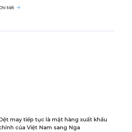
Chi tiết
Dệt may tiếp tục là mặt hàng xuất khẩu
chính của Việt Nam sang Nga