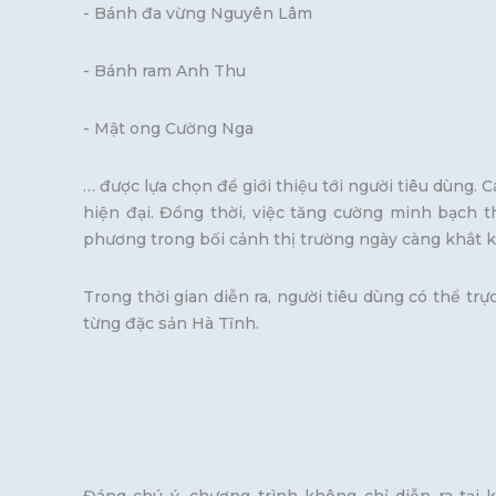
- Bánh đa vừng Nguyên Lâm
- Bánh ram Anh Thu
- Mật ong Cường Nga
… được lựa chọn để giới thiệu tới người tiêu dùng
hiện đại. Đồng thời, việc tăng cường minh bạch 
phương trong bối cảnh thị trường ngày càng khắt k
Trong thời gian diễn ra, người tiêu dùng có thể tr
từng đặc sản Hà Tĩnh.