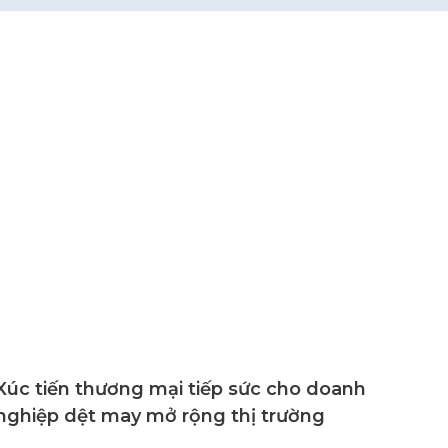
Xúc tiến thương mại tiếp sức cho doanh
nghiệp dệt may mở rộng thị trường